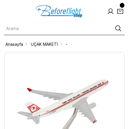
Anasayfa
UÇAK MAKETİ
-