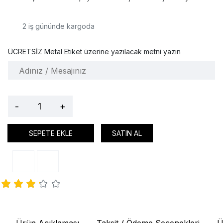
2
iş gününde kargoda
ÜCRETSİZ Metal Etiket üzerine yazılacak metni yazın
-
+
SEPETE EKLE
SATIN AL