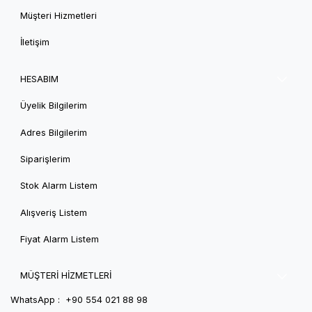
Müşteri Hizmetleri
İletişim
HESABIM
Üyelik Bilgilerim
Adres Bilgilerim
Siparişlerim
Stok Alarm Listem
Alışveriş Listem
Fiyat Alarm Listem
MÜŞTERİ HİZMETLERİ
WhatsApp : +90 554 021 88 98