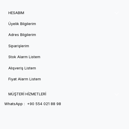
HESABIM
Üyelik Bilgilerim
Adres Bilgilerim
Siparişlerim
Stok Alarm Listem
Alışveriş Listem
Fiyat Alarm Listem
MÜŞTERİ HİZMETLERİ
WhatsApp : +90 554 021 88 98