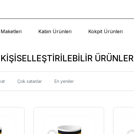
Maketleri
Kabin Ürünleri
Kokpit Ürünleri
KİŞİSELLEŞTİRİLEBİLİR ÜRÜNLER
yat
Çok satanlar
En yeniler