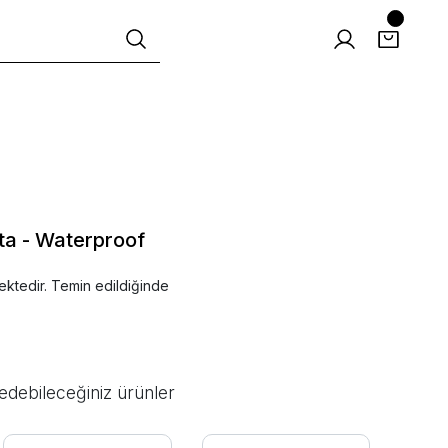
ta - Waterproof
ektedir. Temin edildiğinde
edebileceğiniz ürünler