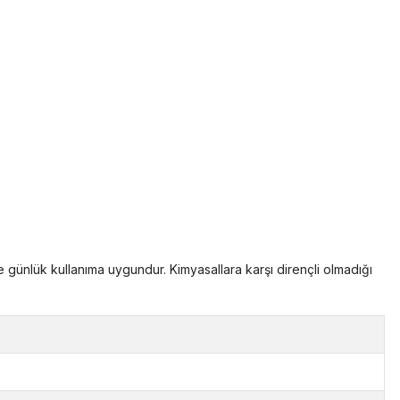
 günlük kullanıma uygundur. Kimyasallara karşı dirençli olmadığı