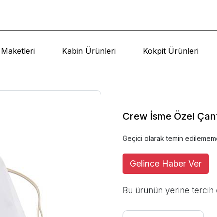
Maketleri
Kabin Ürünleri
Kokpit Ürünleri
Crew İsme Özel Çan
Geçici olarak temin edilemem
Gelince Haber Ver
Bu ürünün yerine tercih 