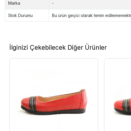
Marka
-
Stok Durumu
Bu ürün geçici olarak temin edilememekte
İlginizi Çekebilecek Diğer Ürünler