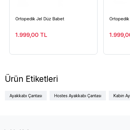
Ortopedik Jel Düz Babet
Ortopedik
1.999,00
TL
1.999,
Ürün Etiketleri
Ayakkabı Çantası
Hostes Ayakkabı Çantası
Kabin Ay