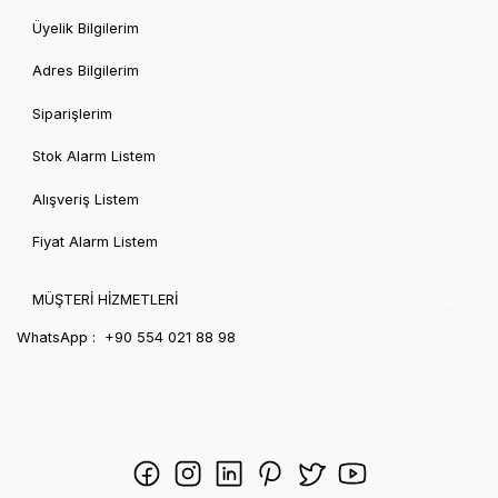
Üyelik Bilgilerim
Adres Bilgilerim
Siparişlerim
Stok Alarm Listem
Alışveriş Listem
Fiyat Alarm Listem
MÜŞTERİ HİZMETLERİ
WhatsApp : +90 554 021 88 98