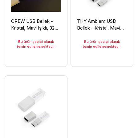
CREW USB Bellek -
THY Amblem USB
Kristal, Mavi Işıklı, 32
Bellek - Kristal, Mavi
GB
Işıklı, 32 GB
Bu ürün geçici olarak
Bu ürün geçici olarak
temin edilememektedir.
temin edilememektedir.