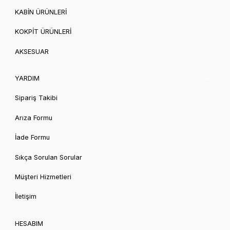
KABİN ÜRÜNLERİ
KOKPİT ÜRÜNLERİ
AKSESUAR
YARDIM
Sipariş Takibi
Arıza Formu
İade Formu
Sıkça Sorulan Sorular
Müşteri Hizmetleri
İletişim
HESABIM