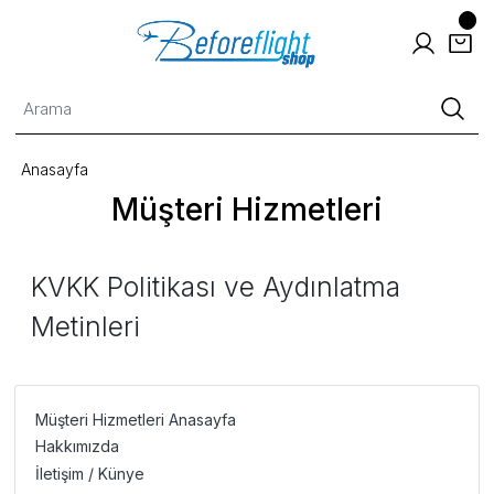
Anasayfa
Müşteri Hizmetleri
KVKK Politikası ve Aydınlatma
Metinleri
Müşteri Hizmetleri Anasayfa
Hakkımızda
İletişim / Künye