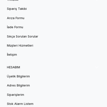
Sipariş Takibi
Arıza Formu
İade Formu
Sıkça Sorulan Sorular
Müşteri Hizmetleri
İletişim
HESABIM
Üyelik Bilgilerim
Adres Bilgilerim
Siparişlerim
Stok Alarm Listem