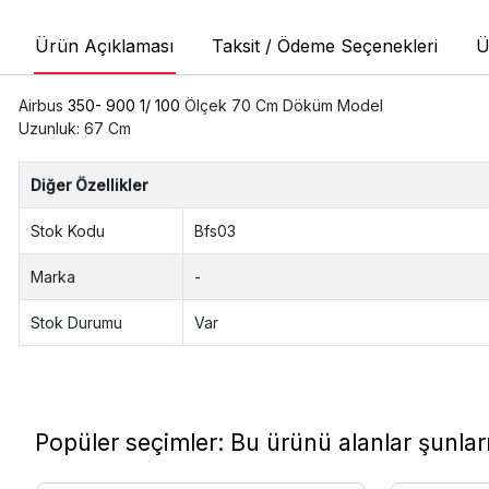
Ürün Açıklaması
Taksit / Ödeme Seçenekleri
Ü
Airbus
350- 900 1/ 100
Ölçek 70 Cm Döküm Model
Uzunluk: 67 Cm
Diğer Özellikler
Stok Kodu
Bfs03
Marka
-
Stok Durumu
Var
Popüler seçimler: Bu ürünü alanlar şunları