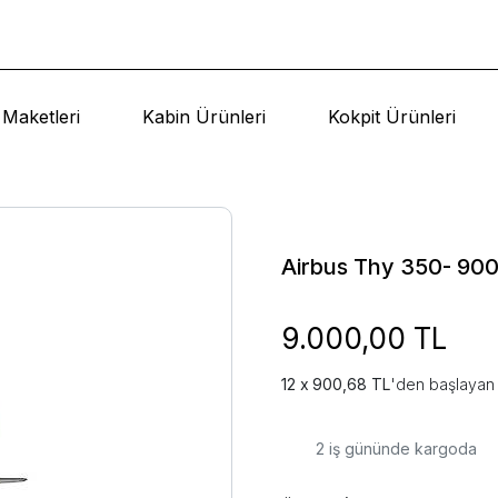
Maketleri
Kabin Ürünleri
Kokpit Ürünleri
Airbus Thy 350- 900
9.000,00 TL
900,68 TL
'den başlayan 
2
iş gününde kargoda