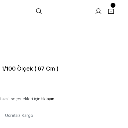
 1/100 Ölçek ( 67 Cm )
taksit seçenekleri için
tıklayın.
Ücretsiz Kargo