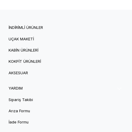
İNDİRİMLİ ÜRÜNLER
UÇAK MAKETİ
KABİN ÜRÜNLERİ
KOKPİT ÜRÜNLERİ
AKSESUAR
YARDIM
Sipariş Takibi
Arıza Formu
İade Formu