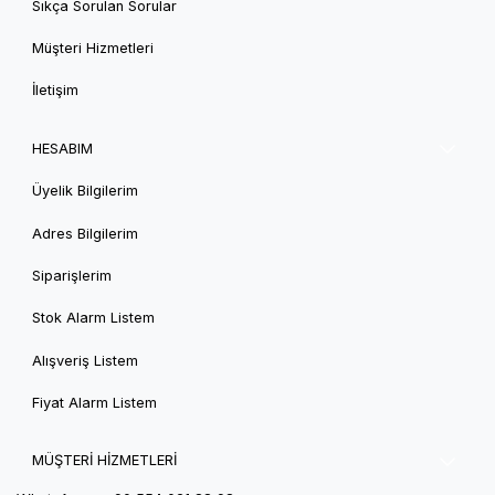
Sıkça Sorulan Sorular
Müşteri Hizmetleri
İletişim
HESABIM
Üyelik Bilgilerim
Adres Bilgilerim
Siparişlerim
Stok Alarm Listem
Alışveriş Listem
Fiyat Alarm Listem
MÜŞTERİ HİZMETLERİ