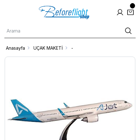
Anasayfa
UÇAK MAKETİ
-