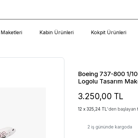
Maketleri
Kabin Ürünleri
Kokpit Ürünleri
Boeing 737-800 1/100
Logolu Tasarım Mak
3.250,00 TL
325,24 TL
'den başlayan t
2
iş gününde kargoda