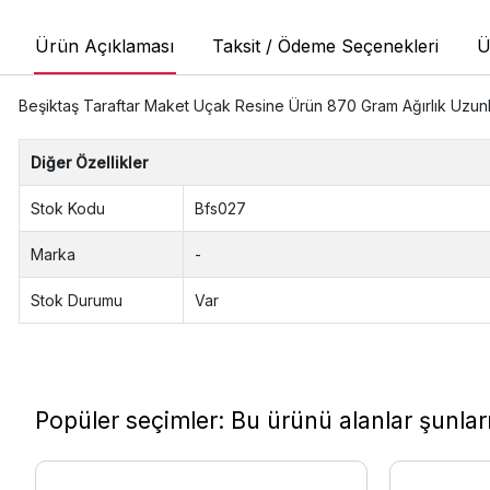
Ürün Açıklaması
Taksit / Ödeme Seçenekleri
Ü
Beşiktaş Taraftar Maket Uçak Resine Ürün 870 Gram Ağırlık Uzun
Diğer Özellikler
Stok Kodu
Bfs027
Marka
-
Stok Durumu
Var
Popüler seçimler: Bu ürünü alanlar şunları