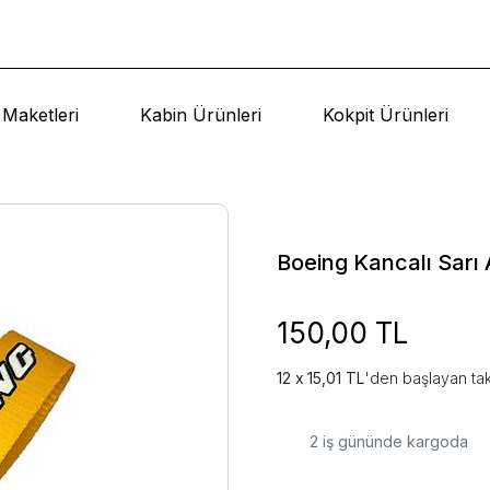
Maketleri
Kabin Ürünleri
Kokpit Ürünleri
Boeing Kancalı Sarı 
150,00 TL
15,01 TL
'den başlayan tak
2
iş gününde kargoda