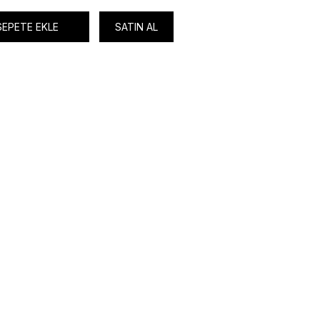
SEPETE EKLE
SATIN AL