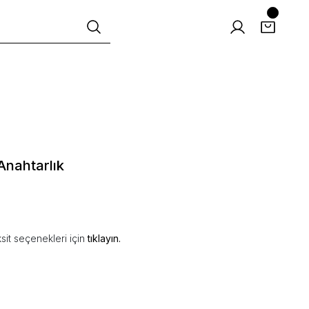
Anahtarlık
sit seçenekleri için
tıklayın.