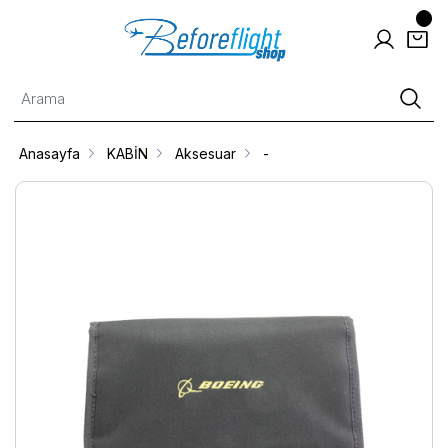
Anasayfa
KABİN
Aksesuar
-