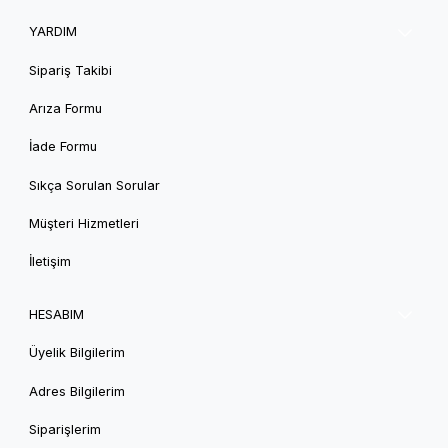
YARDIM
Sipariş Takibi
Arıza Formu
İade Formu
Sıkça Sorulan Sorular
Müşteri Hizmetleri
İletişim
HESABIM
Üyelik Bilgilerim
Adres Bilgilerim
Siparişlerim