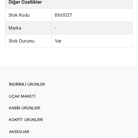
Diğer Özellikler
Stok Kodu
Bfs0027
Marka
-
Stok Durumu
Var
İNDİRİMLİ ÜRÜNLER
UÇAK MAKETİ
KABİN ÜRÜNLERİ
KOKPİT ÜRÜNLERİ
AKSESUAR