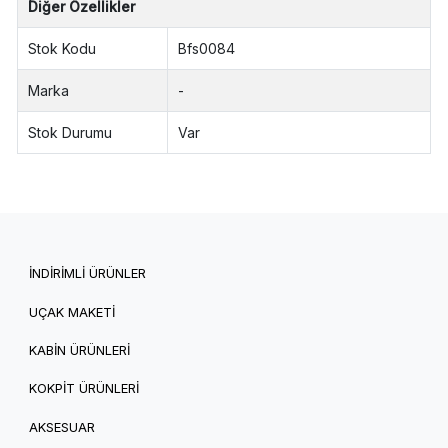
Diğer Özellikler
Stok Kodu
Bfs0084
Marka
-
Stok Durumu
Var
İNDİRİMLİ ÜRÜNLER
UÇAK MAKETİ
KABİN ÜRÜNLERİ
KOKPİT ÜRÜNLERİ
AKSESUAR