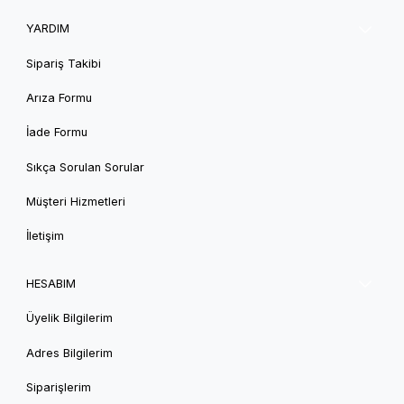
YARDIM
Sipariş Takibi
Arıza Formu
İade Formu
Sıkça Sorulan Sorular
Müşteri Hizmetleri
İletişim
HESABIM
Üyelik Bilgilerim
Adres Bilgilerim
Siparişlerim