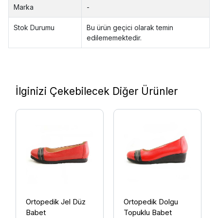
Marka
-
Stok Durumu
Bu ürün geçici olarak temin
edilememektedir.
İlginizi Çekebilecek Diğer Ürünler
Ortopedik Jel Düz
Ortopedik Dolgu
Babet
Topuklu Babet