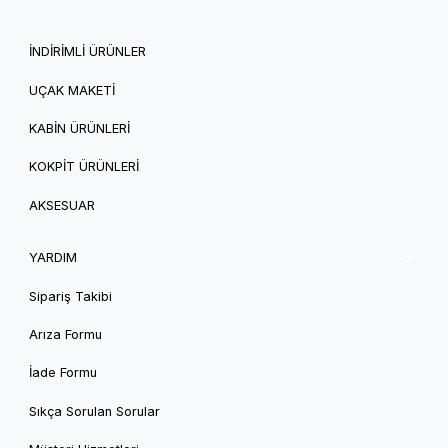
İNDİRİMLİ ÜRÜNLER
UÇAK MAKETİ
KABİN ÜRÜNLERİ
KOKPİT ÜRÜNLERİ
AKSESUAR
YARDIM
Sipariş Takibi
Arıza Formu
İade Formu
Sıkça Sorulan Sorular