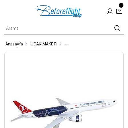
Anasayfa
UÇAK MAKETİ
-