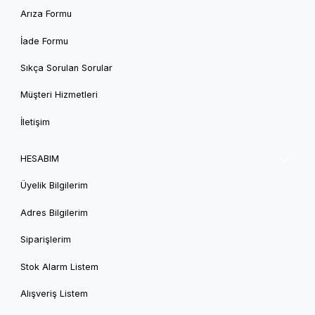
Arıza Formu
İade Formu
Sıkça Sorulan Sorular
Müşteri Hizmetleri
İletişim
HESABIM
Üyelik Bilgilerim
Adres Bilgilerim
Siparişlerim
Stok Alarm Listem
Alışveriş Listem