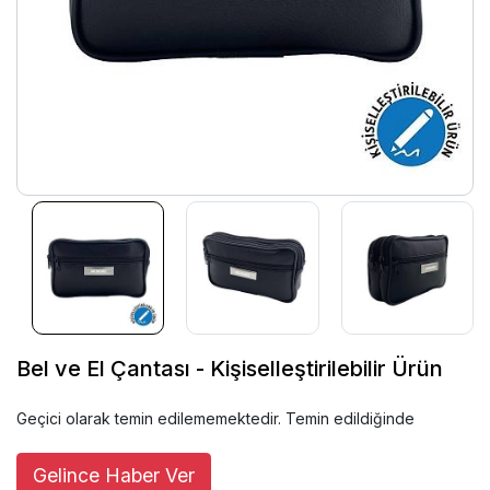
Bel ve El Çantası - Kişiselleştirilebilir Ürün
Geçici olarak temin edilememektedir. Temin edildiğinde
Gelince Haber Ver