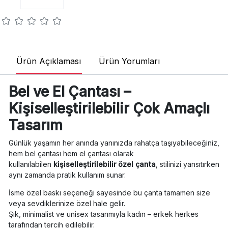
Ürün Açıklaması
Ürün Yorumları
Bel ve El Çantası –
Kişiselleştirilebilir Çok Amaçlı
Tasarım
Günlük yaşamın her anında yanınızda rahatça taşıyabileceğiniz,
hem bel çantası hem el çantası olarak
kullanılabilen
kişiselleştirilebilir özel çanta
, stilinizi yansıtırken
aynı zamanda pratik kullanım sunar.
İsme özel baskı seçeneği sayesinde bu çanta tamamen size
veya sevdiklerinize özel hale gelir.
Şık, minimalist ve unisex tasarımıyla kadın – erkek herkes
tarafından tercih edilebilir.