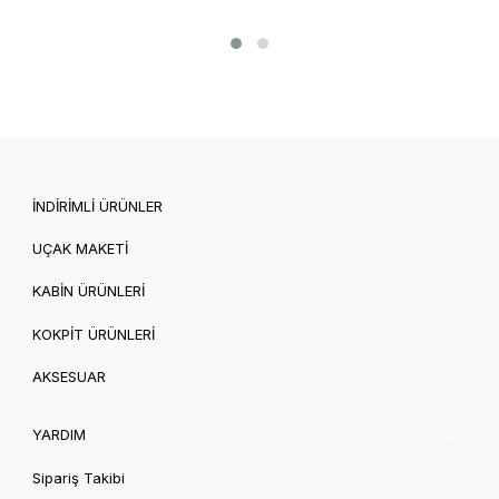
İNDİRİMLİ ÜRÜNLER
UÇAK MAKETİ
KABİN ÜRÜNLERİ
KOKPİT ÜRÜNLERİ
AKSESUAR
YARDIM
Sipariş Takibi