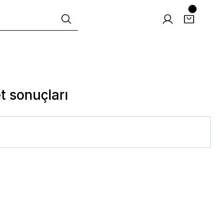
t sonuçları